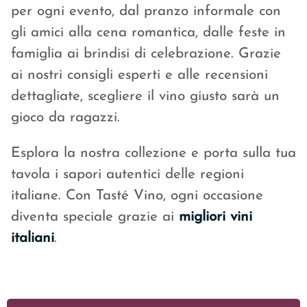
per ogni evento, dal pranzo informale con
gli amici alla cena romantica, dalle feste in
famiglia ai brindisi di celebrazione. Grazie
ai nostri consigli esperti e alle recensioni
dettagliate, scegliere il vino giusto sarà un
gioco da ragazzi.
Esplora la nostra collezione e porta sulla tua
tavola i sapori autentici delle regioni
italiane. Con Tasté Vino, ogni occasione
diventa speciale grazie ai
migliori vini
italiani
.