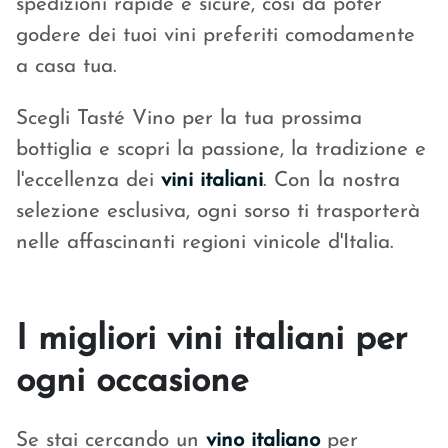
spedizioni rapide e sicure, così da poter
godere dei tuoi vini preferiti comodamente
a casa tua.
Scegli Tasté Vino per la tua prossima
bottiglia e scopri la passione, la tradizione e
l'eccellenza dei
vini italiani
. Con la nostra
selezione esclusiva, ogni sorso ti trasporterà
nelle affascinanti regioni vinicole d'Italia.
I
migliori vini italiani per
ogni occasione
Se stai cercando un
vino italiano
per