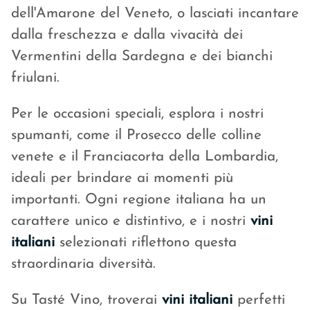
dell'Amarone del Veneto, o lasciati incantare
dalla freschezza e dalla vivacità dei
Vermentini della Sardegna e dei bianchi
friulani.
Per le occasioni speciali, esplora i nostri
spumanti, come il Prosecco delle colline
venete e il Franciacorta della Lombardia,
ideali per brindare ai momenti più
importanti. Ogni regione italiana ha un
carattere unico e distintivo, e i nostri
vini
italiani
selezionati riflettono questa
straordinaria diversità.
Su Tasté Vino, troverai
vini italiani
perfetti