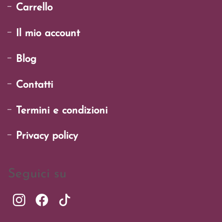
Carrello
Il mio account
Blog
Contatti
Termini e condizioni
Privacy policy
Seguici su