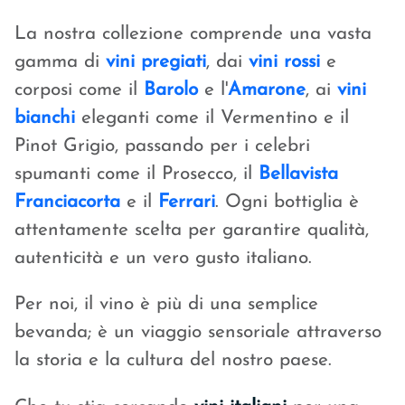
La nostra collezione comprende una vasta
gamma di
vini pregiati
, dai
vini rossi
e
corposi come il
Barolo
e l'
Amarone
, ai
vini
bianchi
eleganti come il Vermentino e il
Pinot Grigio, passando per i celebri
spumanti come il Prosecco, il
Bellavista
Franciacorta
e il
Ferrari
. Ogni bottiglia è
attentamente scelta per garantire qualità,
autenticità e un vero gusto italiano.
Per noi, il vino è più di una semplice
bevanda; è un viaggio sensoriale attraverso
la storia e la cultura del nostro paese.