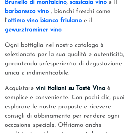
Brunello di montalcino
,
sassicaia vino
e il
barbaresco vino
, bianchi freschi come
l’
ottimo vino bianco friulano
e il
gewurztraminer vino
.
Ogni bottiglia nel nostro catalogo è
selezionata per la sua qualità e autenticità,
garantendo un'esperienza di degustazione
unica e indimenticabile.
Acquistare
vini italiani su Tasté Vino
è
semplice e conveniente. Con pochi clic, puoi
esplorare le nostre proposte e ricevere
consigli di abbinamento per rendere ogni
occasione speciale. Offriamo anche