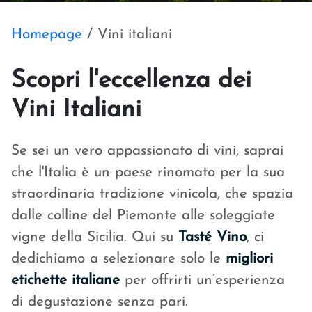
Homepage
/
Vini italiani
S
copri l'eccellenza dei
Vini Italiani
Se sei un vero appassionato di vini, saprai
che l'Italia è un paese rinomato per la sua
straordinaria tradizione vinicola, che spazia
dalle colline del Piemonte alle soleggiate
vigne della Sicilia. Qui su
Tasté Vino
, ci
dedichiamo a selezionare solo le
migliori
etichette italiane
per offrirti un’esperienza
di degustazione senza pari.