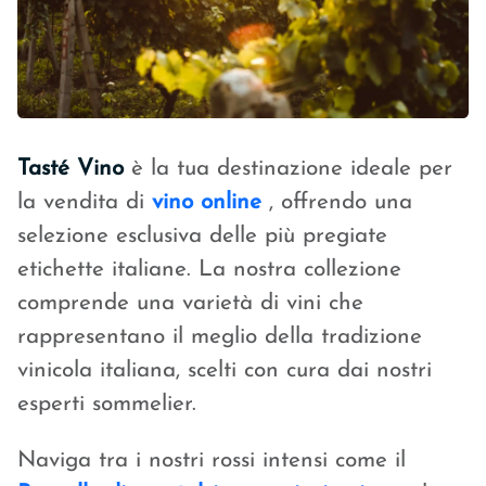
Tasté Vino
è la tua destinazione ideale per
la vendita di
vino online
, offrendo una
selezione esclusiva delle più pregiate
etichette italiane. La nostra collezione
comprende una varietà di vini che
rappresentano il meglio della tradizione
vinicola italiana, scelti con cura dai nostri
esperti sommelier.
Naviga tra i nostri rossi intensi come il